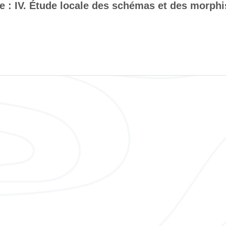
e : IV. Étude locale des schémas et des morph