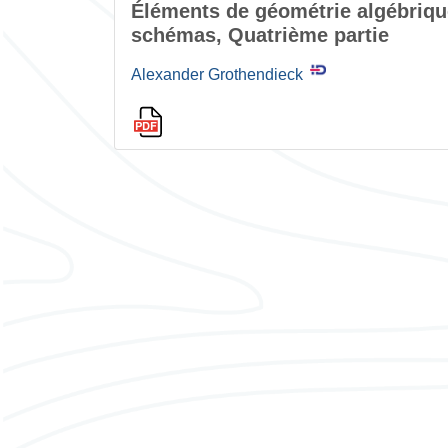
Éléments de géométrie algébriqu
schémas, Quatrième partie
Alexander Grothendieck